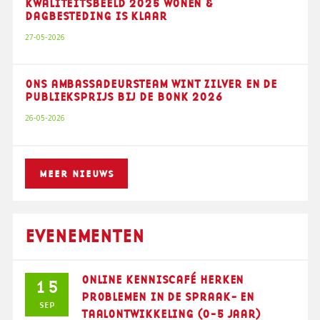
KWALITEITSBEELD 2025 WONEN &
DAGBESTEDING IS KLAAR
27-05-2026
ONS AMBASSADEURSTEAM WINT ZILVER EN DE
PUBLIEKSPRIJS BIJ DE BONK 2026
26-05-2026
MEER NIEUWS
EVENEMENTEN
ONLINE KENNISCAFÉ HERKEN
15
PROBLEMEN IN DE SPRAAK- EN
SEP
TAALONTWIKKELING (0-5 JAAR)