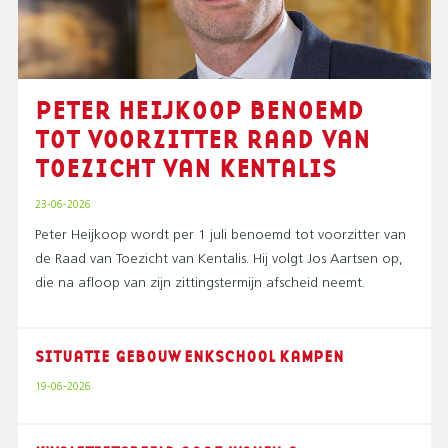
PETER HEIJKOOP BENOEMD
TOT VOORZITTER RAAD VAN
TOEZICHT VAN KENTALIS
23-06-2026
Peter Heijkoop wordt per 1 juli benoemd tot voorzitter van
de Raad van Toezicht van Kentalis. Hij volgt Jos Aartsen op,
die na afloop van zijn zittingstermijn afscheid neemt.
SITUATIE GEBOUW ENKSCHOOL KAMPEN
19-06-2026