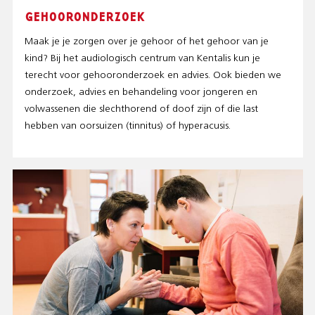
GEHOORONDERZOEK
Maak je je zorgen over je gehoor of het gehoor van je
kind? Bij het audiologisch centrum van Kentalis kun je
terecht voor gehooronderzoek en advies. Ook bieden we
onderzoek, advies en behandeling voor jongeren en
volwassenen die slechthorend of doof zijn of die last
hebben van oorsuizen (tinnitus) of hyperacusis.