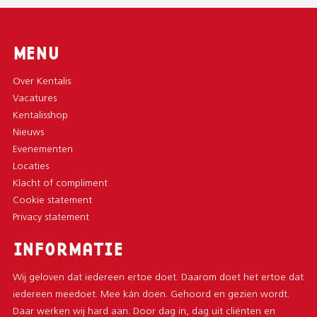
MENU
Over Kentalis
Vacatures
Kentalisshop
Nieuws
Evenementen
Locaties
Klacht of compliment
Cookie statement
Privacy statement
INFORMATIE
Wij geloven dat iedereen ertoe doet. Daarom doet het ertoe dat
iedereen meedoet. Mee kán doen. Gehoord en gezien wordt.
Daar werken wij hard aan. Door dag in, dag uit cliënten en