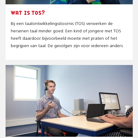
WAT IS TOS?
Bij een taalontwikkelingsstoornis (TOS) verwerken de
hersenen taal minder goed. Een kind of jongere met TOS
heeft daardoor bijvoorbeeld moeite met praten of het
begrijpen van taal. De gevolgen zijn voor iedereen anders.