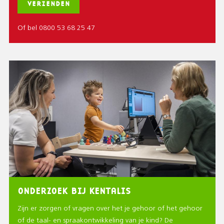
Of bel 0800 53 68 25 47
ONDERZOEK BIJ KENTALIS
Zijn er zorgen of vragen over het je gehoor of het gehoor
of de taal- en spraakontwikkeling van je kind? De