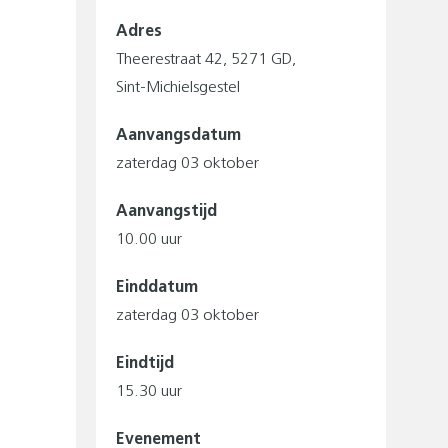
Adres
Theerestraat
42
5271 GD
Sint-Michielsgestel
Aanvangsdatum
zaterdag 03 oktober
Aanvangstijd
10.00 uur
Einddatum
zaterdag 03 oktober
Eindtijd
15.30 uur
Evenement