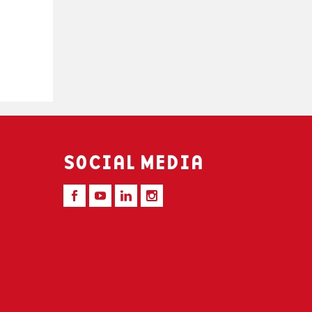
SOCIAL MEDIA