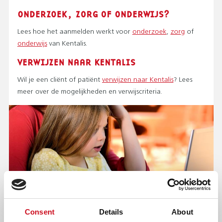
ONDERZOEK, ZORG OF ONDERWIJS?
Lees hoe het aanmelden werkt voor
onderzoek
,
zorg
of
onderwijs
van Kentalis.
VERWIJZEN NAAR KENTALIS
Wil je een cliënt of patiënt
verwijzen naar Kentalis
? Lees
meer over de mogelijkheden en verwijscriteria.
Consent
Details
About