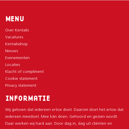
MENU
Over Kentalis
Vacatures
Kentalisshop
Nieuws
Evenementen
Locaties
Klacht of compliment
Cookie statement
Privacy statement
INFORMATIE
Wij geloven dat iedereen ertoe doet. Daarom doet het ertoe dat
iedereen meedoet. Mee kán doen. Gehoord en gezien wordt.
Daar werken wij hard aan. Door dag in, dag uit cliënten en