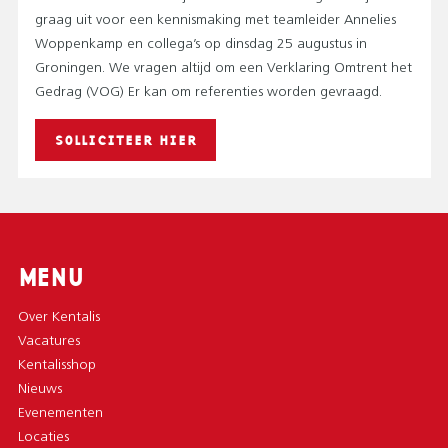
graag uit voor een kennismaking met teamleider Annelies
Woppenkamp en collega’s op dinsdag 25 augustus in
Groningen. We vragen altijd om een Verklaring Omtrent het
Gedrag (VOG) Er kan om referenties worden gevraagd.
SOLLICITEER HIER
MENU
Over Kentalis
Vacatures
Kentalisshop
Nieuws
Evenementen
Locaties