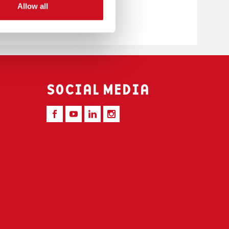
Allow all
SOCIAL MEDIA