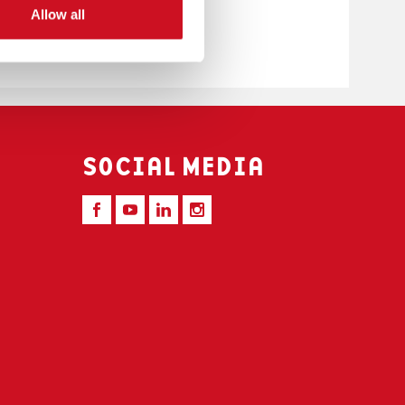
Allow all
SOCIAL MEDIA