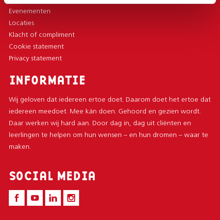
Evenementen
Locaties
Klacht of compliment
Cookie statement
Privacy statement
INFORMATIE
Wij geloven dat iedereen ertoe doet. Daarom doet het ertoe dat
iedereen meedoet. Mee kán doen. Gehoord en gezien wordt.
Daar werken wij hard aan. Door dag in, dag uit cliënten en
leerlingen te helpen om hun wensen – en hun dromen – waar te
maken.
SOCIAL MEDIA