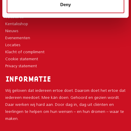
Deny
Over Kentalis
Vacatures
Kentalisshop
Nieuws
Evenementen
Locaties
Klacht of compliment
Cookie statement
Privacy statement
INFORMATIE
Wij geloven dat iedereen ertoe doet. Daarom doet het ertoe dat
iedereen meedoet. Mee kán doen. Gehoord en gezien wordt.
Daar werken wij hard aan. Door dag in, dag uit cliënten en
leerlingen te helpen om hun wensen – en hun dromen – waar te
maken.