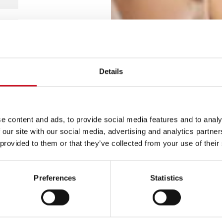
Details
e content and ads, to provide social media features and to analy
 our site with our social media, advertising and analytics partn
 provided to them or that they’ve collected from your use of their
Preferences
Statistics
, om