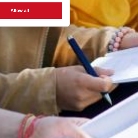
Allow all
SOCIAL MEDIA