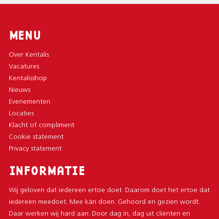
MENU
Over Kentalis
Vacatures
Kentalisshop
Nieuws
Evenementen
Locaties
Klacht of compliment
Cookie statement
Privacy statement
INFORMATIE
Wij geloven dat iedereen ertoe doet. Daarom doet het ertoe dat
iedereen meedoet. Mee kán doen. Gehoord en gezien wordt.
Daar werken wij hard aan. Door dag in, dag uit cliënten en