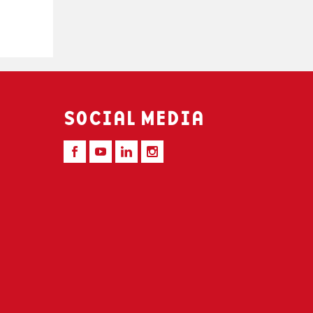
SOCIAL MEDIA