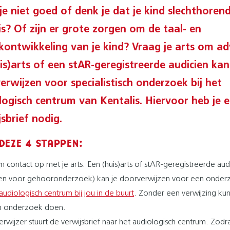
je niet goed of denk je dat je kind slechthoren
is? Of zijn er grote zorgen om de taal- en
kontwikkeling van je kind? Vraag je arts om ad
uis)arts of een stAR-geregistreerde audicien kan
erwijzen voor specialistisch onderzoek bij het
logisch centrum van Kentalis. Hiervoor heb je 
sbrief nodig.
DEZE 4 STAPPEN:
 contact op met je arts. Een (huis)arts of stAR-geregistreerde aud
een voor gehooronderzoek) kan je doorverwijzen voor een onderz
audiologisch centrum bij jou in de buurt
. Zonder een verwijzing kun
 onderzoek doen.
erwijzer stuurt de verwijsbrief naar het audiologisch centrum. Zodr