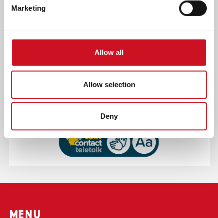
Marketing
Allow all
Allow selection
Deny
MENU