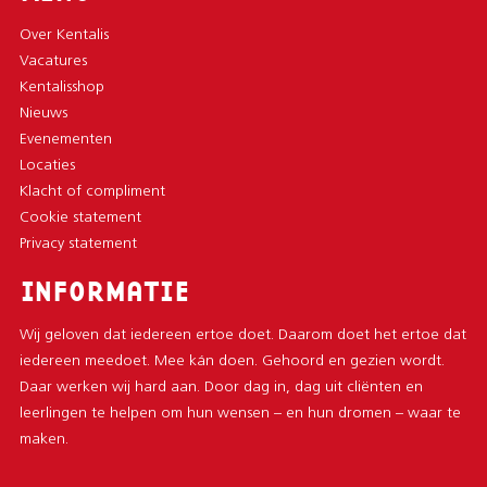
Over Kentalis
Vacatures
Kentalisshop
Nieuws
Evenementen
Locaties
Klacht of compliment
Cookie statement
Privacy statement
INFORMATIE
Wij geloven dat iedereen ertoe doet. Daarom doet het ertoe dat
iedereen meedoet. Mee kán doen. Gehoord en gezien wordt.
Daar werken wij hard aan. Door dag in, dag uit cliënten en
leerlingen te helpen om hun wensen – en hun dromen – waar te
maken.