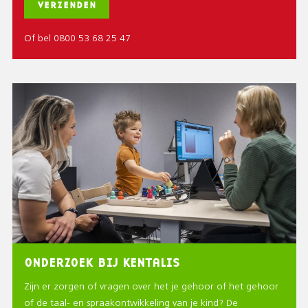
Of bel 0800 53 68 25 47
ONDERZOEK BIJ KENTALIS
Zijn er zorgen of vragen over het je gehoor of het gehoor
of de taal- en spraakontwikkeling van je kind? De