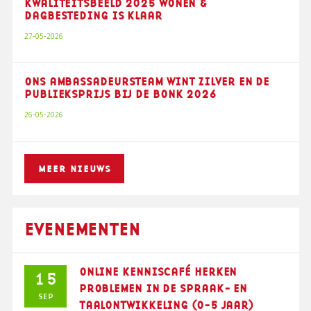
KWALITEITSBEELD 2025 WONEN &
DAGBESTEDING IS KLAAR
27-05-2026
ONS AMBASSADEURSTEAM WINT ZILVER EN DE
PUBLIEKSPRIJS BIJ DE BONK 2026
26-05-2026
MEER NIEUWS
EVENEMENTEN
ONLINE KENNISCAFÉ HERKEN
15
PROBLEMEN IN DE SPRAAK- EN
SEP
TAALONTWIKKELING (0-5 JAAR)