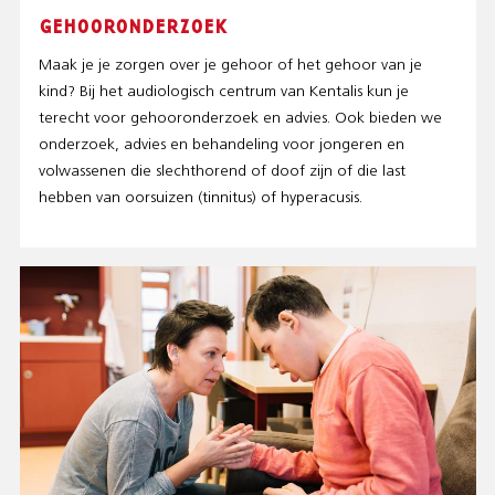
GEHOORONDERZOEK
Maak je je zorgen over je gehoor of het gehoor van je
kind? Bij het audiologisch centrum van Kentalis kun je
terecht voor gehooronderzoek en advies. Ook bieden we
onderzoek, advies en behandeling voor jongeren en
volwassenen die slechthorend of doof zijn of die last
hebben van oorsuizen (tinnitus) of hyperacusis.