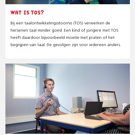
WAT IS TOS?
Bij een taalontwikkelingsstoornis (TOS) verwerken de
hersenen taal minder goed. Een kind of jongere met TOS
heeft daardoor bijvoorbeeld moeite met praten of het
begrijpen van taal. De gevolgen zijn voor iedereen anders.