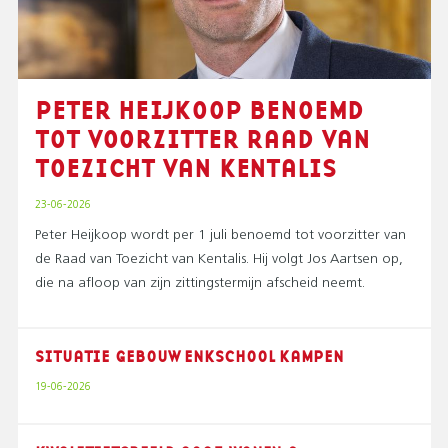
PETER HEIJKOOP BENOEMD
TOT VOORZITTER RAAD VAN
TOEZICHT VAN KENTALIS
23-06-2026
Peter Heijkoop wordt per 1 juli benoemd tot voorzitter van
de Raad van Toezicht van Kentalis. Hij volgt Jos Aartsen op,
die na afloop van zijn zittingstermijn afscheid neemt.
SITUATIE GEBOUW ENKSCHOOL KAMPEN
19-06-2026