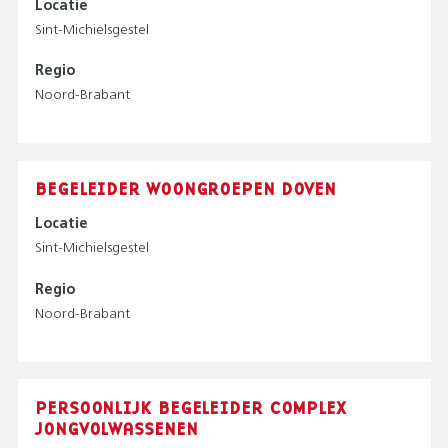
Locatie
Sint-Michielsgestel
Regio
Noord-Brabant
BEGELEIDER WOONGROEPEN DOVEN
Locatie
Sint-Michielsgestel
Regio
Noord-Brabant
PERSOONLIJK BEGELEIDER COMPLEX
JONGVOLWASSENEN