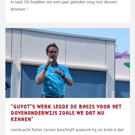
in taal. Dit hadden we een jaar geleden nog niet durven
dromen.”
‘GUYOT’S WERK LEGDE DE BASIS VOOR HET
DOVENONDERWIJS ZOALS WE DAT NU
KENNEN’
Leerkracht Pieter Groen beschrijft waarom hij zo trots is dat