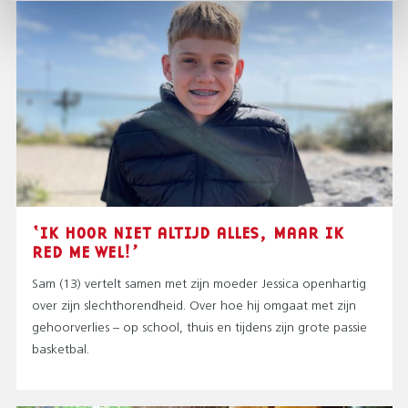
‘IK HOOR NIET ALTIJD ALLES, MAAR IK
RED ME WEL!’
Sam (13) vertelt samen met zijn moeder Jessica openhartig
over zijn slechthorendheid. Over hoe hij omgaat met zijn
gehoorverlies – op school, thuis en tijdens zijn grote passie
basketbal.