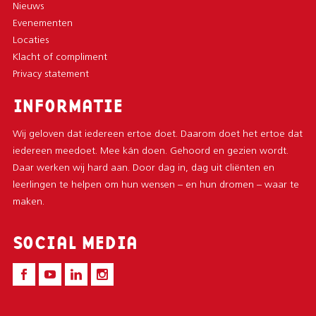
Nieuws
Evenementen
Locaties
Klacht of compliment
Privacy statement
INFORMATIE
Wij geloven dat iedereen ertoe doet. Daarom doet het ertoe dat
iedereen meedoet. Mee kán doen. Gehoord en gezien wordt.
Daar werken wij hard aan. Door dag in, dag uit cliënten en
leerlingen te helpen om hun wensen – en hun dromen – waar te
maken.
SOCIAL MEDIA