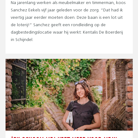
Na jarenlang werken als meubelmaker en timmerman, koos
Sanchez Eekels vijf jaar geleden voor de zorg. “Dat had ik
veertig jaar eerder moeten doen. Deze baan is een lot uit
de loterij!” Sanchez geeft een rondleiding op de
dagbestedingslocatie waar hij werkt: Kentalis De Boerderij
in Schijndel.