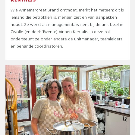
Wie Annemargreet Brand ontmoet, merkt het meteen: dit is
iemand die betrokken is, mensen ziet en van aanpakken
houdt. Ze werkt als managementassistent bij de unit IJssel in
Zwolle (en deels Twente) binnen Kentalis. In deze rol
ondersteunt ze onder andere de unitmanager, teamleiders
en behandelcoördinatoren.