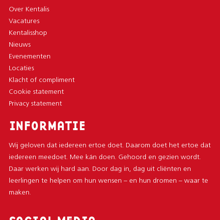
Over Kentalis
Vacatures
Kentalisshop
Nieuws
Evenementen
Locaties
Klacht of compliment
Cookie statement
Privacy statement
INFORMATIE
Wij geloven dat iedereen ertoe doet. Daarom doet het ertoe dat
iedereen meedoet. Mee kán doen. Gehoord en gezien wordt.
Daar werken wij hard aan. Door dag in, dag uit cliënten en
leerlingen te helpen om hun wensen – en hun dromen – waar te
maken.