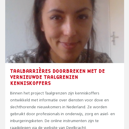
TAALBARRIÈRES DOORBREKEN MET DE
VERNIEUWDE TAALGRENZEN
KENNISKOFFERS
Binnen het project Taalgrenzen zijn kenniskoffers
ontwikkeld met informatie over diensten voor dove en
slechthorende nieuwkomers in Nederland. Ze worden
gebruikt door professionals in onderwijs, zorg en asiel- en
inburgeringsketen. De online instrumenten zijn te
raadplegen via de website van Deelkracht.