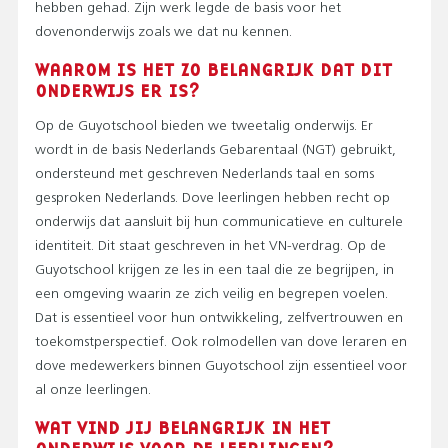
hebben gehad. Zijn werk legde de basis voor het
dovenonderwijs zoals we dat nu kennen.
WAAROM IS HET ZO BELANGRIJK DAT DIT
ONDERWIJS ER IS?
Op de Guyotschool bieden we tweetalig onderwijs. Er
wordt in de basis Nederlands Gebarentaal (NGT) gebruikt,
ondersteund met geschreven Nederlands taal en soms
gesproken Nederlands. Dove leerlingen hebben recht op
onderwijs dat aansluit bij hun communicatieve en culturele
identiteit. Dit staat geschreven in het VN-verdrag. Op de
Guyotschool krijgen ze les in een taal die ze begrijpen, in
een omgeving waarin ze zich veilig en begrepen voelen.
Dat is essentieel voor hun ontwikkeling, zelfvertrouwen en
toekomstperspectief. Ook rolmodellen van dove leraren en
dove medewerkers binnen Guyotschool zijn essentieel voor
al onze leerlingen.
WAT VIND JIJ BELANGRIJK IN HET