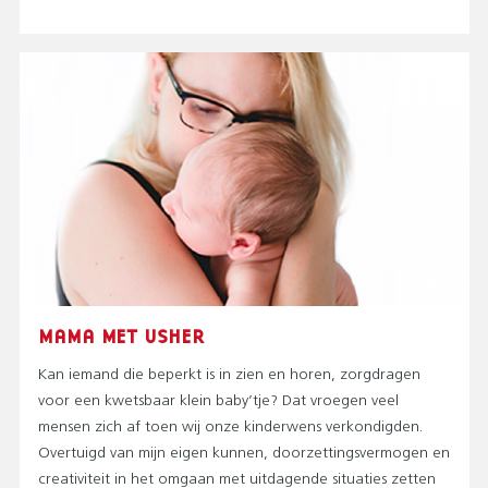
MAMA MET USHER
Kan iemand die beperkt is in zien en horen, zorgdragen
voor een kwetsbaar klein baby’tje? Dat vroegen veel
mensen zich af toen wij onze kinderwens verkondigden.
Overtuigd van mijn eigen kunnen, doorzettingsvermogen en
creativiteit in het omgaan met uitdagende situaties zetten