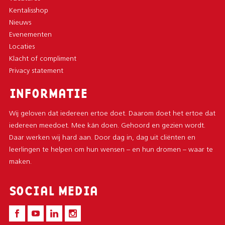
Kentalisshop
Nieuws
Evenementen
Locaties
Klacht of compliment
Privacy statement
INFORMATIE
Wij geloven dat iedereen ertoe doet. Daarom doet het ertoe dat
iedereen meedoet. Mee kán doen. Gehoord en gezien wordt.
Daar werken wij hard aan. Door dag in, dag uit cliënten en
leerlingen te helpen om hun wensen – en hun dromen – waar te
maken.
SOCIAL MEDIA