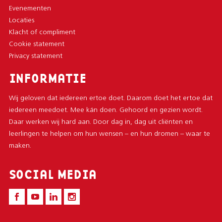
Evenementen
Locaties
Klacht of compliment
Cookie statement
Privacy statement
INFORMATIE
Wij geloven dat iedereen ertoe doet. Daarom doet het ertoe dat
iedereen meedoet. Mee kán doen. Gehoord en gezien wordt.
Daar werken wij hard aan. Door dag in, dag uit cliënten en
leerlingen te helpen om hun wensen – en hun dromen – waar te
maken.
SOCIAL MEDIA