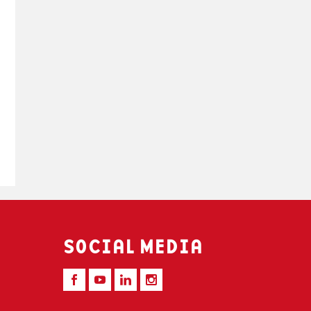
SOCIAL MEDIA