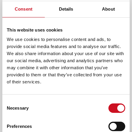
Consent
Details
About
AFDRUKKEN
DELEN
LEES OOK
This website uses cookies
We use cookies to personalise content and ads, to
provide social media features and to analyse our traffic.
ERVARINGSVERHALEN
We also share information about your use of our site with
our social media, advertising and analytics partners who
may combine it with other information that you’ve
provided to them or that they’ve collected from your use
of their services.
Consent
Necessary
Selection
Preferences