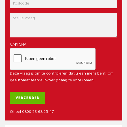
Postcode
Bericht
CAPTCHA
Deze vraag is om te controleren dat u een mens bent, om
geautomatiseerde invoer (spam) te voorkomen.
Of bel 0800 53 68 25 47