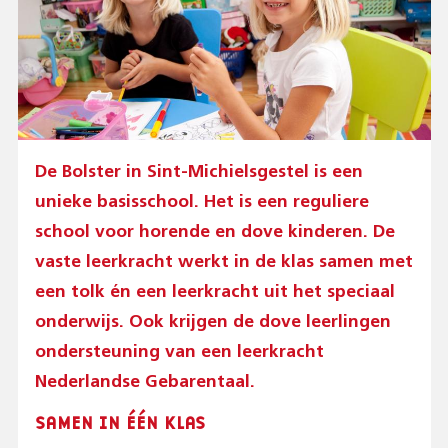
De Bolster in Sint-Michielsgestel is een
unieke basisschool. Het is een reguliere
school voor horende en dove kinderen. De
vaste leerkracht werkt in de klas samen met
een tolk én een leerkracht uit het speciaal
onderwijs. Ook krijgen de dove leerlingen
ondersteuning van een leerkracht
Nederlandse Gebarentaal.
SAMEN IN ÉÉN KLAS