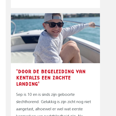
'DOOR DE BEGELEIDING VAN
KENTALIS EEN ZACHTE
LANDING'
Sep is 10 en is sinds zijn geboorte
slechthorend. Gelukkig is zijn zicht nog niet
aangetast, alhoewel er wel wat eerste