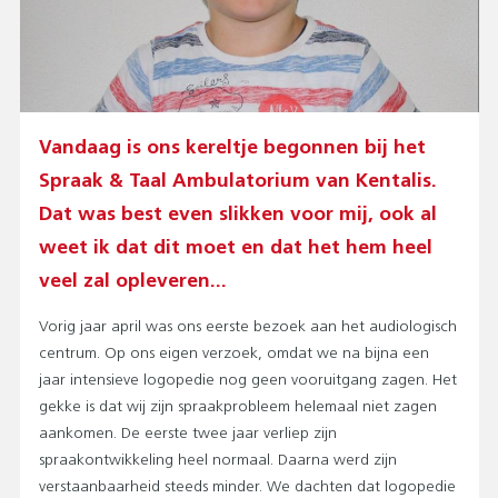
Vandaag is ons kereltje begonnen bij het
Spraak & Taal Ambulatorium van Kentalis.
Dat was best even slikken voor mij, ook al
weet ik dat dit moet en dat het hem heel
veel zal opleveren...
Vorig jaar april was ons eerste bezoek aan het audiologisch
centrum. Op ons eigen verzoek, omdat we na bijna een
jaar intensieve logopedie nog geen vooruitgang zagen. Het
gekke is dat wij zijn spraakprobleem helemaal niet zagen
aankomen. De eerste twee jaar verliep zijn
spraakontwikkeling heel normaal. Daarna werd zijn
verstaanbaarheid steeds minder. We dachten dat logopedie