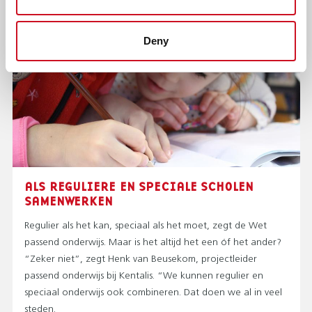
Deny
ALS REGULIERE EN SPECIALE SCHOLEN
SAMENWERKEN
Regulier als het kan, speciaal als het moet, zegt de Wet
passend onderwijs. Maar is het altijd het een óf het ander?
“Zeker niet”, zegt Henk van Beusekom, projectleider
passend onderwijs bij Kentalis. “We kunnen regulier en
speciaal onderwijs ook combineren. Dat doen we al in veel
steden.