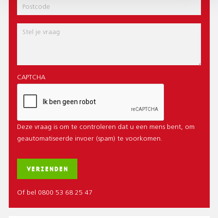
Postcode
Bericht
CAPTCHA
Deze vraag is om te controleren dat u een mens bent, om
geautomatiseerde invoer (spam) te voorkomen.
Of bel 0800 53 68 25 47