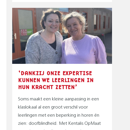
‘DANKZIJ ONZE EXPERTISE
KUNNEN WE LEERLINGEN IN
HUN KRACHT ZETTEN’
Soms maakt een kleine aanpassing in een
klaslokaal al een groot verschil voor
leerlingen met een beperking in horen én
zien: doofblindheid. Met Kentalis OpMaat