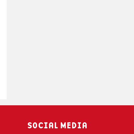
SOCIAL MEDIA