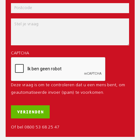
Postcode
Bericht
CAPTCHA
Deze vraag is om te controleren dat u een mens bent, om
geautomatiseerde invoer (spam) te voorkomen.
Of bel 0800 53 68 25 47