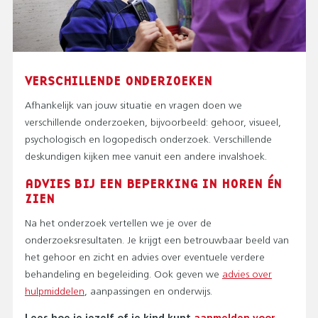
VERSCHILLENDE ONDERZOEKEN
Afhankelijk van jouw situatie en vragen doen we
verschillende onderzoeken, bijvoorbeeld: gehoor, visueel,
psychologisch en logopedisch onderzoek. Verschillende
deskundigen kijken mee vanuit een andere invalshoek.
ADVIES BIJ EEN BEPERKING IN HOREN ÉN
ZIEN
Na het onderzoek vertellen we je over de
onderzoeksresultaten. Je krijgt een betrouwbaar beeld van
het gehoor en zicht en advies over eventuele verdere
behandeling en begeleiding. Ook geven we
advies over
hulpmiddelen
, aanpassingen en onderwijs.