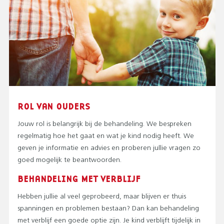
ROL VAN OUDERS
Jouw rol is belangrijk bij de behandeling. We bespreken
regelmatig hoe het gaat en wat je kind nodig heeft. We
geven je informatie en advies en proberen jullie vragen zo
goed mogelijk te beantwoorden.
BEHANDELING MET VERBLIJF
Hebben jullie al veel geprobeerd, maar blijven er thuis
spanningen en problemen bestaan? Dan kan behandeling
met verblijf een goede optie zijn. Je kind verblijft tijdelijk in