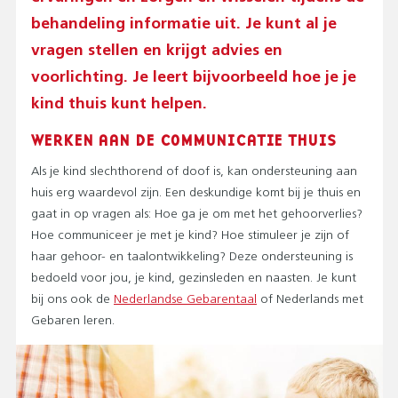
behandeling informatie uit. Je kunt al je
vragen stellen en krijgt advies en
voorlichting. Je leert bijvoorbeeld hoe je je
kind thuis kunt helpen.
WERKEN AAN DE COMMUNICATIE THUIS
Als je kind slechthorend of doof is, kan ondersteuning aan
huis erg waardevol zijn. Een deskundige komt bij je thuis en
gaat in op vragen als: Hoe ga je om met het gehoorverlies?
Hoe communiceer je met je kind? Hoe stimuleer je zijn of
haar gehoor- en taalontwikkeling? Deze ondersteuning is
bedoeld voor jou, je kind, gezinsleden en naasten. Je kunt
bij ons ook de
Nederlandse Gebarentaal
of Nederlands met
Gebaren leren.