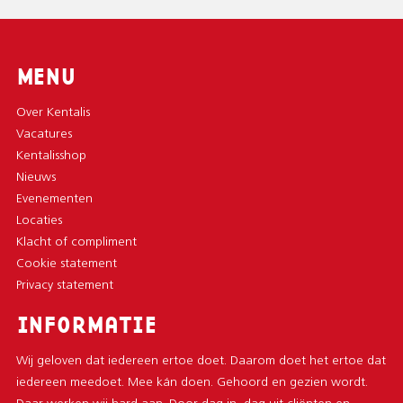
MENU
Over Kentalis
Vacatures
Kentalisshop
Nieuws
Evenementen
Locaties
Klacht of compliment
Cookie statement
Privacy statement
INFORMATIE
Wij geloven dat iedereen ertoe doet. Daarom doet het ertoe dat
iedereen meedoet. Mee kán doen. Gehoord en gezien wordt.