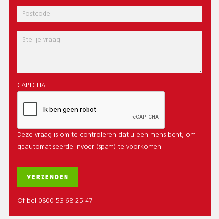
Postcode
Bericht
CAPTCHA
Deze vraag is om te controleren dat u een mens bent, om
geautomatiseerde invoer (spam) te voorkomen.
Of bel 0800 53 68 25 47