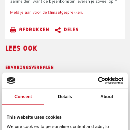
aanmelden, want de bijeenkomsten leveren je zoveel op!”
Meld je aan voor de klimaatgesprekken.
AFDRUKKEN
DELEN
LEES OOK
ERVARINGSVERHALEN
Consent
Details
About
This website uses cookies
We use cookies to personalise content and ads, to