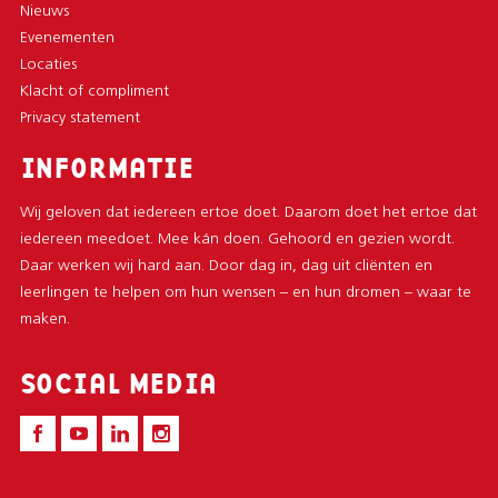
Nieuws
Evenementen
Locaties
Klacht of compliment
Privacy statement
INFORMATIE
Wij geloven dat iedereen ertoe doet. Daarom doet het ertoe dat
iedereen meedoet. Mee kán doen. Gehoord en gezien wordt.
Daar werken wij hard aan. Door dag in, dag uit cliënten en
leerlingen te helpen om hun wensen – en hun dromen – waar te
maken.
SOCIAL MEDIA