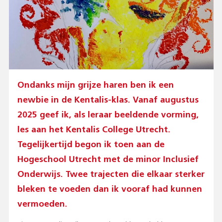
Ondanks mijn grijze haren ben ik een
newbie in de Kentalis-klas. Vanaf augustus
2025 geef ik, als leraar beeldende vorming,
les aan het Kentalis College Utrecht.
Tegelijkertijd begon ik toen aan de
Hogeschool Utrecht met de minor Inclusief
Onderwijs. Twee trajecten die elkaar sterker
bleken te voeden dan ik vooraf had kunnen
vermoeden.