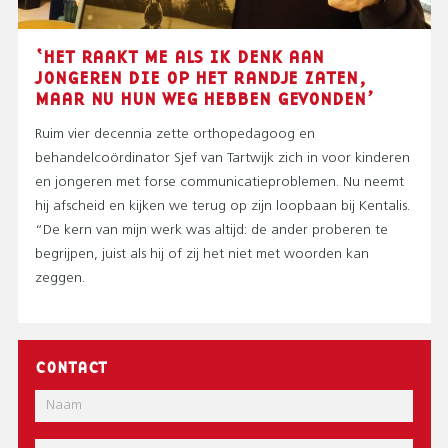
‘HET RAAKT ME ALS IK DENK AAN
JONGEREN DIE OP HET RANDJE ZATEN,
MAAR NU HUN WEG HEBBEN GEVONDEN’
Ruim vier decennia zette orthopedagoog en
behandelcoördinator Sjef van Tartwijk zich in voor kinderen
en jongeren met forse communicatieproblemen. Nu neemt
hij afscheid en kijken we terug op zijn loopbaan bij Kentalis.
“De kern van mijn werk was altijd: de ander proberen te
begrijpen, juist als hij of zij het niet met woorden kan
zeggen.
CONTACT
Naam