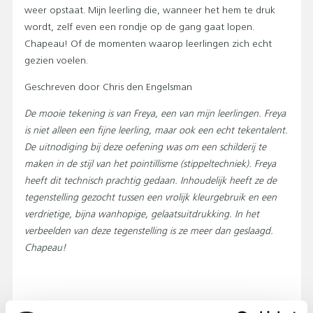
weer opstaat. Mijn leerling die, wanneer het hem te druk
wordt, zelf even een rondje op de gang gaat lopen.
Chapeau! Of de momenten waarop leerlingen zich echt
gezien voelen.
Geschreven door Chris den Engelsman
De mooie tekening is van Freya, een van mijn leerlingen. Freya
is niet alleen een fijne leerling, maar ook een echt tekentalent.
De uitnodiging bij deze oefening was om een schilderij te
maken in de stijl van het pointillisme (stippeltechniek). Freya
heeft dit technisch prachtig gedaan. Inhoudelijk heeft ze de
tegenstelling gezocht tussen een vrolijk kleurgebruik en een
verdrietige, bijna wanhopige, gelaatsuitdrukking. In het
verbeelden van deze tegenstelling is ze meer dan geslaagd.
Chapeau!
AFDRUKKEN
DELEN